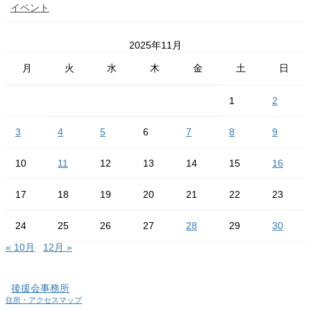
イベント
2025年11月
月
火
水
木
金
土
日
1
2
3
4
5
6
7
8
9
10
11
12
13
14
15
16
17
18
19
20
21
22
23
24
25
26
27
28
29
30
« 10月
12月 »
後援会事務所
住所・アクセスマップ