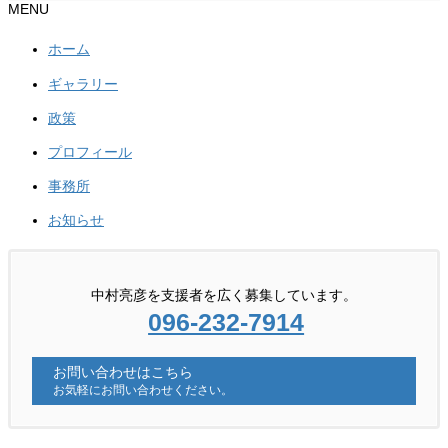
MENU
ホーム
ギャラリー
政策
プロフィール
事務所
お知らせ
中村亮彦を支援者を広く募集しています。
096-232-7914
お問い合わせはこちら
お気軽にお問い合わせください。