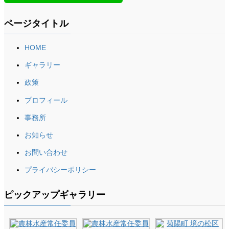
ページタイトル
HOME
ギャラリー
政策
プロフィール
事務所
お知らせ
お問い合わせ
プライバシーポリシー
ピックアップギャラリー