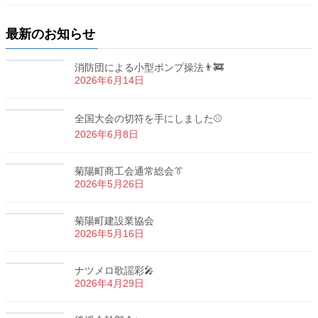
最新のお知らせ
消防団による小型ポンプ操法👨‍🚒
2026年6月14日
全国大会の切符を手にしました⚾
2026年6月8日
菊陽町商工会通常総会👔
2026年5月26日
菊陽町建設業協会
2026年5月16日
ナツメロ歌謡彩🎤
2026年4月29日