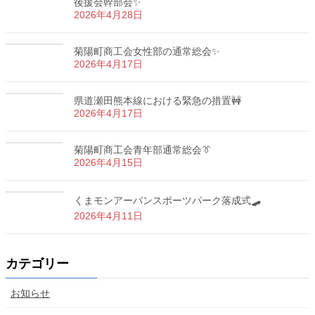
後援会幹部会✨
2026年4月28日
菊陽町商工会女性部の通常総会✨
2026年4月17日
県道瀬田熊本線における緊急の措置🚧
2026年4月17日
菊陽町商工会青年部通常総会👔
2026年4月15日
くまモンアーバンスポーツパーク落成式🛹
2026年4月11日
カテゴリー
お知らせ