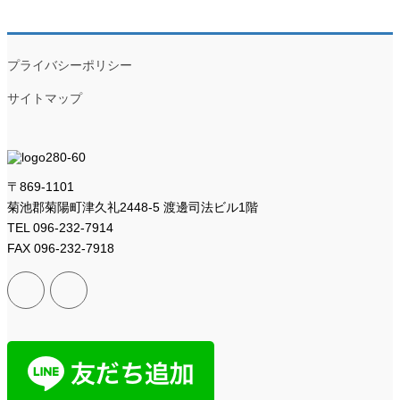
プライバシーポリシー
サイトマップ
〒869-1101
菊池郡菊陽町津久礼2448-5 渡邊司法ビル1階
TEL 096-232-7914
FAX 096-232-7918