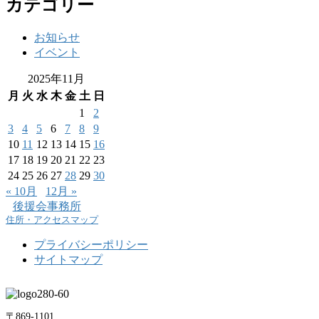
カテゴリー
お知らせ
イベント
2025年11月
月
火
水
木
金
土
日
1
2
3
4
5
6
7
8
9
10
11
12
13
14
15
16
17
18
19
20
21
22
23
24
25
26
27
28
29
30
« 10月
12月 »
後援会事務所
住所・アクセスマップ
プライバシーポリシー
サイトマップ
〒869-1101