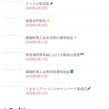
ナツメロ歌謡彩
2026年4月29日
後援会幹部会
2026年4月28日
菊陽町商工会女性部の通常総会
2026年4月17日
県道瀬田熊本線における緊急の措置
2026年4月17日
菊陽町商工会青年部通常総会
2026年4月15日
くまモンアーバンスポーツパーク落成式
2026年4月11日