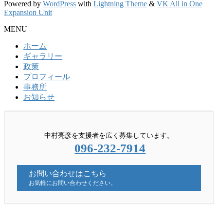
Powered by
WordPress
with
Lightning Theme
&
VK All in One
Expansion Unit
MENU
ホーム
ギャラリー
政策
プロフィール
事務所
お知らせ
中村亮彦を支援者を広く募集しています。
096-232-7914
お問い合わせはこちら
お気軽にお問い合わせください。