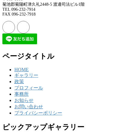
菊池郡菊陽町津久礼2448-5 渡邊司法ビル1階
TEL 096-232-7914
FAX 096-232-7918
ページタイトル
HOME
ギャラリー
政策
プロフィール
事務所
お知らせ
お問い合わせ
プライバシーポリシー
ピックアップギャラリー