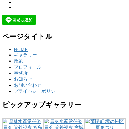
ページタイトル
HOME
ギャラリー
政策
プロフィール
事務所
お知らせ
お問い合わせ
プライバシーポリシー
ピックアップギャラリー