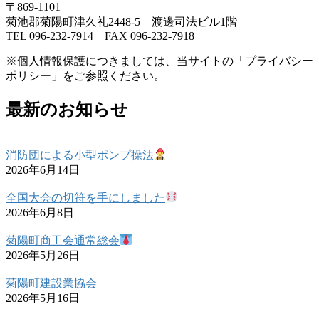
〒869-1101
菊池郡菊陽町津久礼2448-5 渡邊司法ビル1階
TEL 096-232-7914 FAX 096-232-7918
※個人情報保護につきましては、当サイトの「プライバシー
ポリシー」をご参照ください。
最新のお知らせ
消防団による小型ポンプ操法
2026年6月14日
全国大会の切符を手にしました
2026年6月8日
菊陽町商工会通常総会
2026年5月26日
菊陽町建設業協会
2026年5月16日