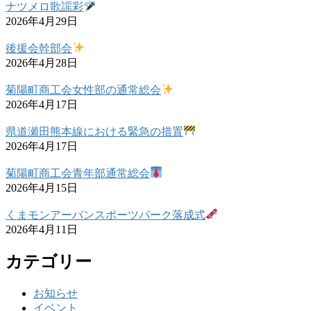
ナツメロ歌謡彩
2026年4月29日
後援会幹部会
2026年4月28日
菊陽町商工会女性部の通常総会
2026年4月17日
県道瀬田熊本線における緊急の措置
2026年4月17日
菊陽町商工会青年部通常総会
2026年4月15日
くまモンアーバンスポーツパーク落成式
2026年4月11日
カテゴリー
お知らせ
イベント