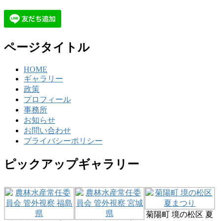
ページタイトル
HOME
ギャラリー
政策
プロフィール
事務所
お知らせ
お問い合わせ
プライバシーポリシー
ピックアップギャラリー
菊陽町 境の松区 夏