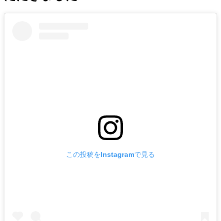
この投稿をInstagramで見る