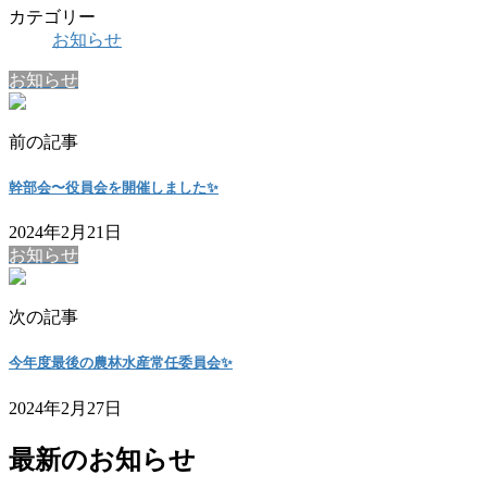
カテゴリー
お知らせ
お知らせ
前の記事
幹部会〜役員会を開催しました✨
2024年2月21日
お知らせ
次の記事
今年度最後の農林水産常任委員会✨
2024年2月27日
最新のお知らせ