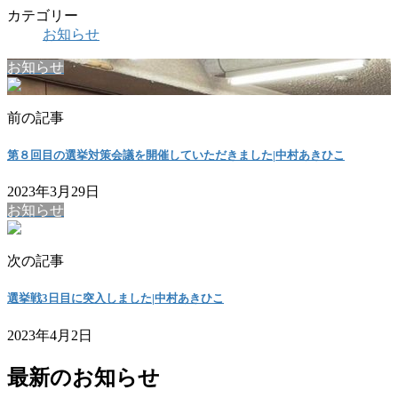
カテゴリー
お知らせ
お知らせ
前の記事
第８回目の選挙対策会議を開催していただきました|中村あきひこ
2023年3月29日
お知らせ
次の記事
選挙戦3日目に突入しました|中村あきひこ
2023年4月2日
最新のお知らせ