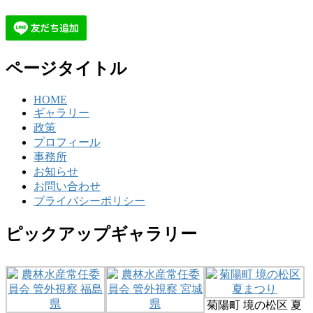
ページタイトル
HOME
ギャラリー
政策
プロフィール
事務所
お知らせ
お問い合わせ
プライバシーポリシー
ピックアップギャラリー
菊陽町 境の松区 夏