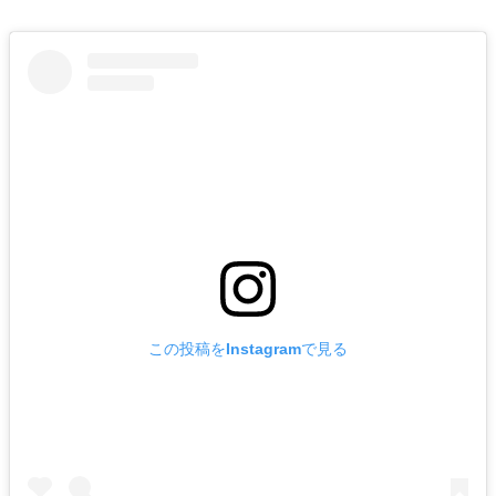
この投稿をInstagramで見る