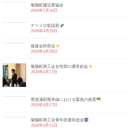
菊陽町建設業協会
2026年5月16日
ナツメロ歌謡彩
2026年4月29日
後援会幹部会
2026年4月28日
菊陽町商工会女性部の通常総会
2026年4月17日
県道瀬田熊本線における緊急の措置
2026年4月17日
菊陽町商工会青年部通常総会
2026年4月15日