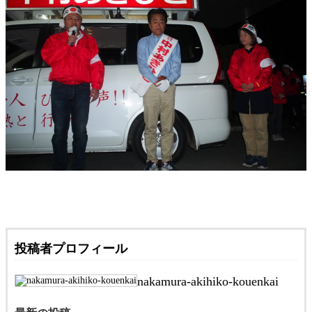
投稿者プロフィール
nakamura-akihiko-kouenkai