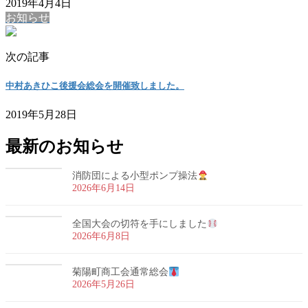
2019年4月4日
お知らせ
次の記事
中村あきひこ後援会総会を開催致しました。
2019年5月28日
最新のお知らせ
消防団による小型ポンプ操法
2026年6月14日
全国大会の切符を手にしました
2026年6月8日
菊陽町商工会通常総会
2026年5月26日