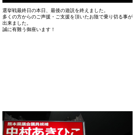
選挙戦最終日の本日、最後の遊説を終えました。
多くの方からのご声援・ご支援を頂いたお陰で乗り切る事が
出来ました。
誠に有難う御座います！