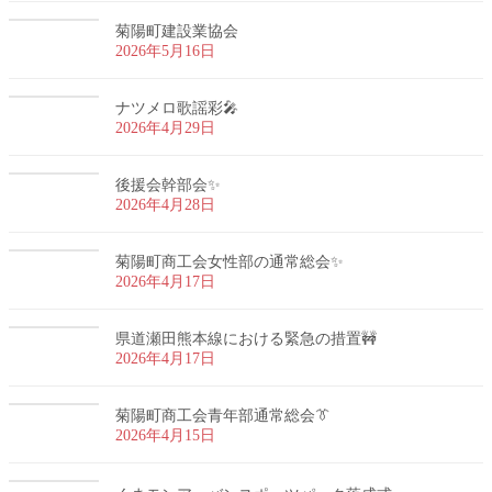
菊陽町建設業協会
2026年5月16日
ナツメロ歌謡彩🎤
2026年4月29日
後援会幹部会✨
2026年4月28日
菊陽町商工会女性部の通常総会✨
2026年4月17日
県道瀬田熊本線における緊急の措置🚧
2026年4月17日
菊陽町商工会青年部通常総会👔
2026年4月15日