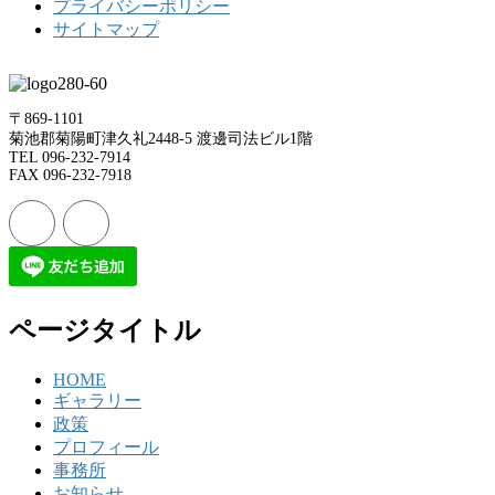
プライバシーポリシー
サイトマップ
〒869-1101
菊池郡菊陽町津久礼2448-5 渡邊司法ビル1階
TEL 096-232-7914
FAX 096-232-7918
ページタイトル
HOME
ギャラリー
政策
プロフィール
事務所
お知らせ