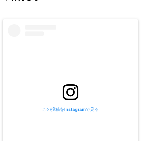
この投稿をInstagramで見る