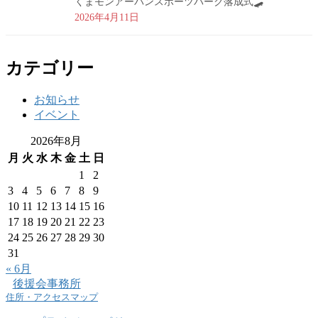
くまモンアーバンスポーツパーク落成式🛹
2026年4月11日
カテゴリー
お知らせ
イベント
2026年8月
月
火
水
木
金
土
日
1
2
3
4
5
6
7
8
9
10
11
12
13
14
15
16
17
18
19
20
21
22
23
24
25
26
27
28
29
30
31
« 6月
後援会事務所
住所・アクセスマップ