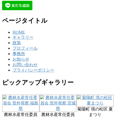
ページタイトル
HOME
ギャラリー
政策
プロフィール
事務所
お知らせ
お問い合わせ
プライバシーポリシー
ピックアップギャラリー
菊陽町 境の松区 夏
農林水産常任委員
農林水産常任委員
まつり