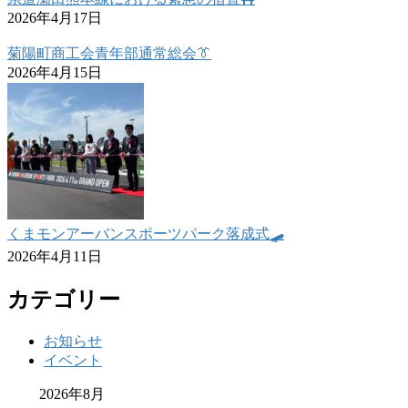
2026年4月17日
菊陽町商工会青年部通常総会👔
2026年4月15日
くまモンアーバンスポーツパーク落成式🛹
2026年4月11日
カテゴリー
お知らせ
イベント
2026年8月