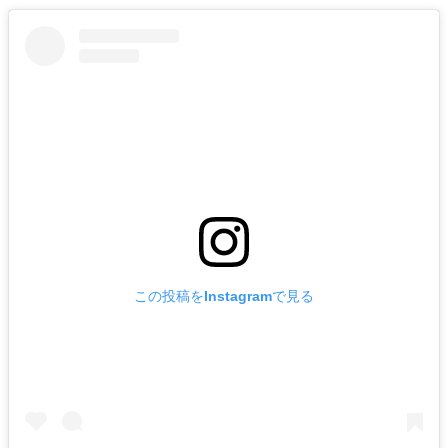
この投稿をInstagramで見る