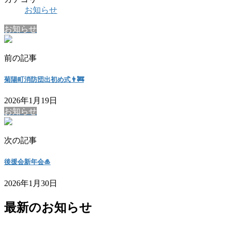
お知らせ
お知らせ
前の記事
菊陽町消防団出初め式👨‍🚒
2026年1月19日
お知らせ
次の記事
後援会新年会🎍
2026年1月30日
最新のお知らせ