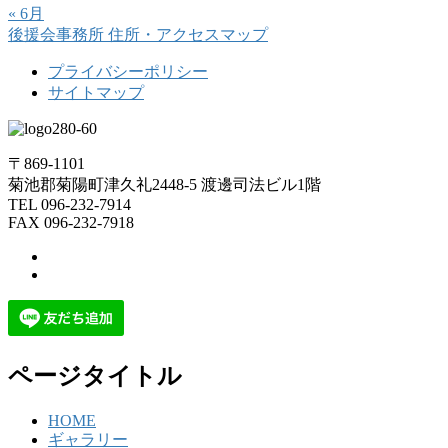
« 6月
後援会事務所
住所・アクセスマップ
プライバシーポリシー
サイトマップ
〒869-1101
菊池郡菊陽町津久礼2448-5 渡邊司法ビル1階
TEL 096-232-7914
FAX 096-232-7918
ページタイトル
HOME
ギャラリー