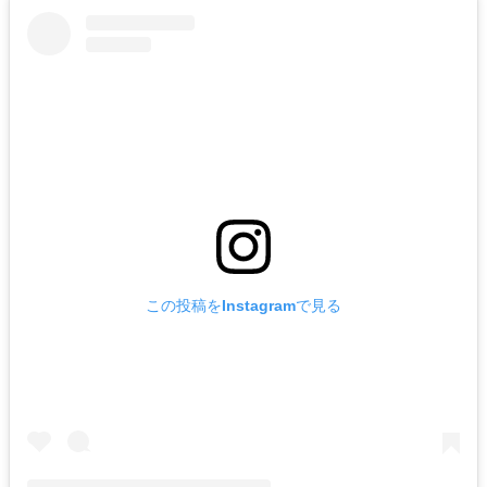
この投稿をInstagramで見る