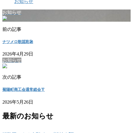
お知らせ
お知らせ
前の記事
ナツメロ歌謡彩🎤
2026年4月29日
お知らせ
次の記事
菊陽町商工会通常総会👔
2026年5月26日
最新のお知らせ