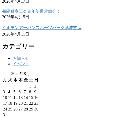
2026年4月17日
菊陽町商工会青年部通常総会👔
2026年4月15日
くまモンアーバンスポーツパーク落成式🛹
2026年4月11日
カテゴリー
お知らせ
イベント
2026年8月
月
火
水
木
金
土
日
1
2
3
4
5
6
7
8
9
10
11
12
13
14
15
16
17
18
19
20
21
22
23
24
25
26
27
28
29
30
31