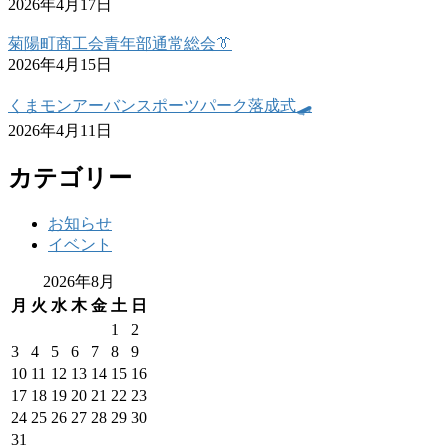
2026年4月17日
菊陽町商工会青年部通常総会👔
2026年4月15日
くまモンアーバンスポーツパーク落成式🛹
2026年4月11日
カテゴリー
お知らせ
イベント
2026年8月
月
火
水
木
金
土
日
1
2
3
4
5
6
7
8
9
10
11
12
13
14
15
16
17
18
19
20
21
22
23
24
25
26
27
28
29
30
31