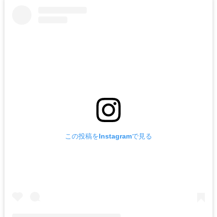
この投稿をInstagramで見る