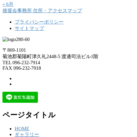
« 6月
後援会事務所
住所・アクセスマップ
プライバシーポリシー
サイトマップ
〒869-1101
菊池郡菊陽町津久礼2448-5 渡邊司法ビル1階
TEL 096-232-7914
FAX 096-232-7918
ページタイトル
HOME
ギャラリー