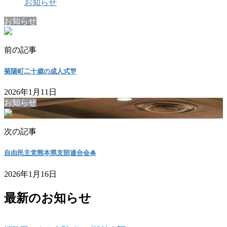
お知らせ
お知らせ
前の記事
菊陽町二十歳の成人式🎊
2026年1月11日
お知らせ
次の記事
自由民主党熊本県支部連合会🎍
2026年1月16日
最新のお知らせ