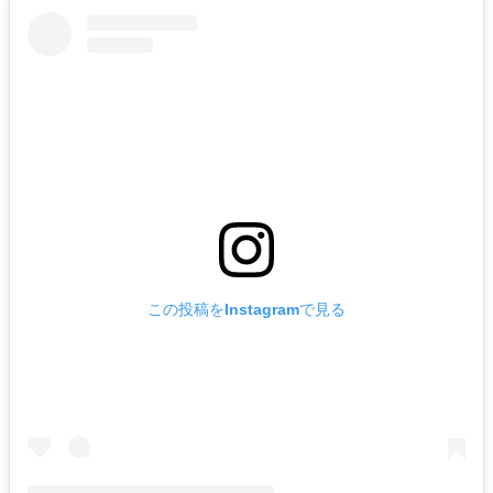
この投稿をInstagramで見る