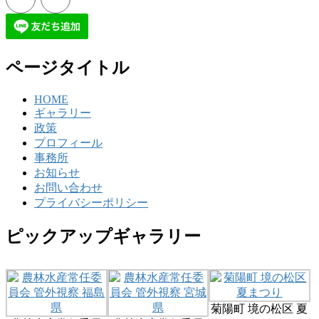
ページタイトル
HOME
ギャラリー
政策
プロフィール
事務所
お知らせ
お問い合わせ
プライバシーポリシー
ピックアップギャラリー
菊陽町 境の松区 夏