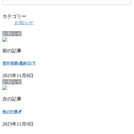
カテゴリー
お知らせ
お知らせ
前の記事
管外視察(最終日)👔
2025年11月8日
お知らせ
次の記事
秋の行事🍂
2025年11月9日