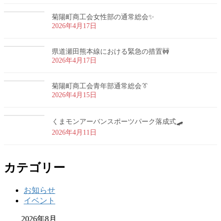
菊陽町商工会女性部の通常総会✨
2026年4月17日
県道瀬田熊本線における緊急の措置🚧
2026年4月17日
菊陽町商工会青年部通常総会👔
2026年4月15日
くまモンアーバンスポーツパーク落成式🛹
2026年4月11日
カテゴリー
お知らせ
イベント
2026年8月