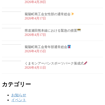
2026年4月28日
菊陽町商工会女性部の通常総会
2026年4月17日
県道瀬田熊本線における緊急の措置
2026年4月17日
菊陽町商工会青年部通常総会
2026年4月15日
くまモンアーバンスポーツパーク落成式
2026年4月11日
カテゴリー
お知らせ
イベント