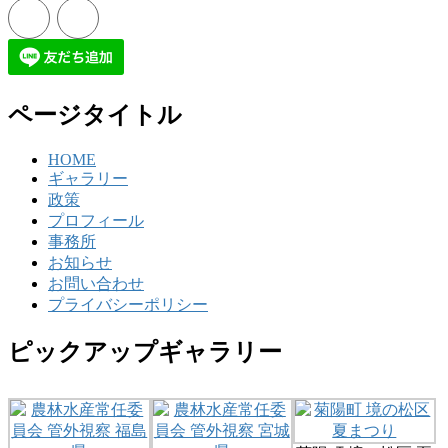
ページタイトル
HOME
ギャラリー
政策
プロフィール
事務所
お知らせ
お問い合わせ
プライバシーポリシー
ピックアップギャラリー