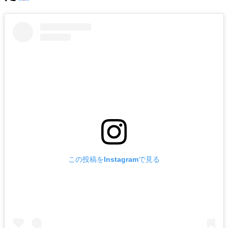
この投稿をInstagramで見る