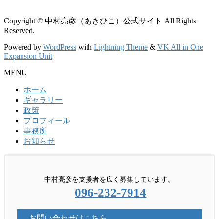
Copyright © 中村亮彦（あきひこ）公式サイト All Rights
Reserved.
Powered by
WordPress
with
Lightning Theme
&
VK All in One
Expansion Unit
MENU
ホーム
ギャラリー
政策
プロフィール
事務所
お知らせ
中村亮彦を支援者を広く募集しています。
096-232-7914
お問い合わせはこちら