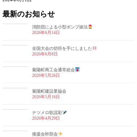
最新のお知らせ
消防団による小型ポンプ操法
2026年6月14日
全国大会の切符を手にしました
2026年6月8日
菊陽町商工会通常総会
2026年5月26日
菊陽町建設業協会
2026年5月16日
ナツメロ歌謡彩
2026年4月29日
後援会幹部会