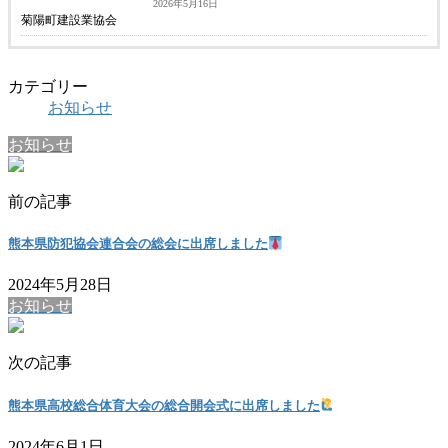
2026年5月16日
菊陽町建設業協会
カテゴリー
お知らせ
お知らせ
前の記事
熊本県防犯協会連合会の総会に出席しました
2024年5月28日
お知らせ
次の記事
熊本県高校総合体育大会の総合開会式に出席しました
2024年6月1日