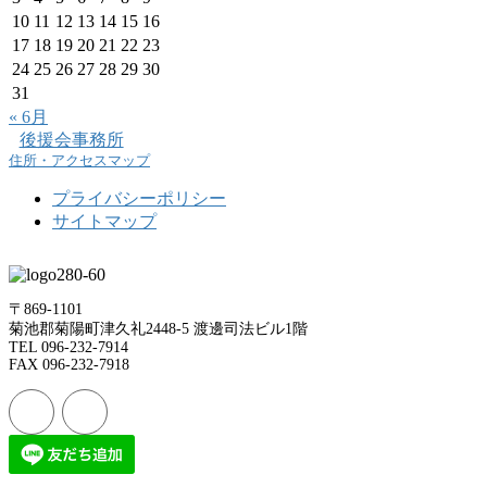
10
11
12
13
14
15
16
17
18
19
20
21
22
23
24
25
26
27
28
29
30
31
« 6月
後援会事務所
住所・アクセスマップ
プライバシーポリシー
サイトマップ
〒869-1101
菊池郡菊陽町津久礼2448-5 渡邊司法ビル1階
TEL 096-232-7914
FAX 096-232-7918