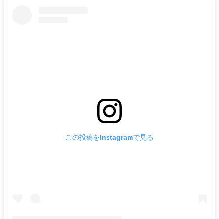
この投稿をInstagramで見る