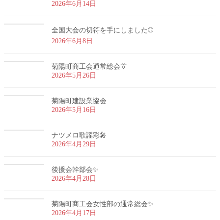
2026年6月14日
全国大会の切符を手にしました⚾
2026年6月8日
菊陽町商工会通常総会👔
2026年5月26日
菊陽町建設業協会
2026年5月16日
ナツメロ歌謡彩🎤
2026年4月29日
後援会幹部会✨
2026年4月28日
菊陽町商工会女性部の通常総会✨
2026年4月17日