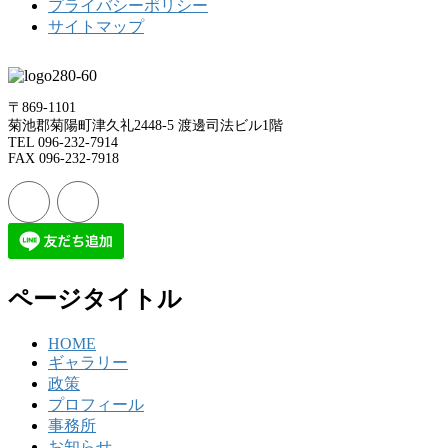
プライバシーポリシー
サイトマップ
〒869-1101
菊池郡菊陽町津久礼2448-5 渡邊司法ビル1階
TEL 096-232-7914
FAX 096-232-7918
ページタイトル
HOME
ギャラリー
政策
プロフィール
事務所
お知らせ