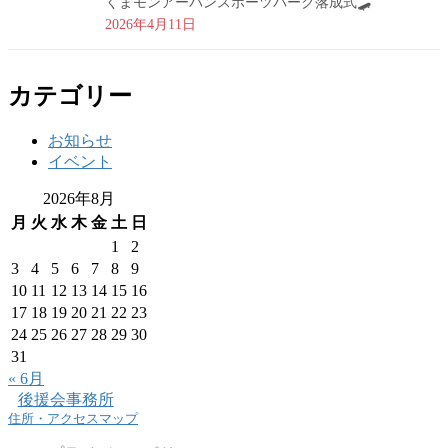
くまモンアーバンスポーツパーク落成式🛹
2026年4月11日
カテゴリー
お知らせ
イベント
2026年8月
月
火
水
木
金
土
日
1
2
3
4
5
6
7
8
9
10
11
12
13
14
15
16
17
18
19
20
21
22
23
24
25
26
27
28
29
30
31
« 6月
後援会事務所
住所・アクセスマップ