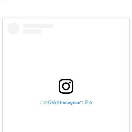
この投稿をInstagramで見る