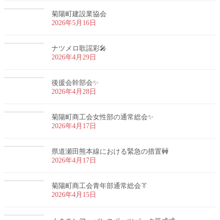
菊陽町建設業協会
2026年5月16日
ナツメロ歌謡彩🎤
2026年4月29日
後援会幹部会✨
2026年4月28日
菊陽町商工会女性部の通常総会✨
2026年4月17日
県道瀬田熊本線における緊急の措置🚧
2026年4月17日
菊陽町商工会青年部通常総会👔
2026年4月15日