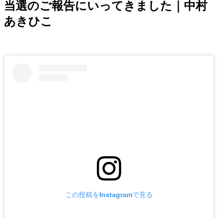
当選のご報告にいってきました｜中村
あきひこ
この投稿をInstagramで見る