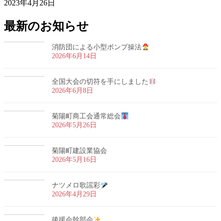
2023年4月26日
最新のお知らせ
消防団による小型ポンプ操法
2026年6月14日
全国大会の切符を手にしました
2026年6月8日
菊陽町商工会通常総会
2026年5月26日
菊陽町建設業協会
2026年5月16日
ナツメロ歌謡彩
2026年4月29日
後援会幹部会