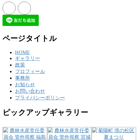
ページタイトル
HOME
ギャラリー
政策
プロフィール
事務所
お知らせ
お問い合わせ
プライバシーポリシー
ピックアップギャラリー