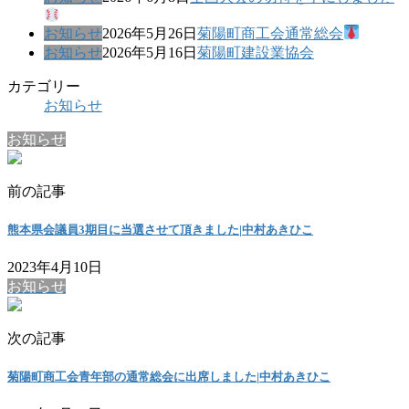
お知らせ
2026年5月26日
菊陽町商工会通常総会
お知らせ
2026年5月16日
菊陽町建設業協会
カテゴリー
お知らせ
お知らせ
前の記事
熊本県会議員3期目に当選させて頂きました|中村あきひこ
2023年4月10日
お知らせ
次の記事
菊陽町商工会青年部の通常総会に出席しました|中村あきひこ