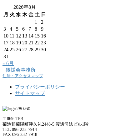
2026年8月
月
火
水
木
金
土
日
1
2
3
4
5
6
7
8
9
10
11
12
13
14
15
16
17
18
19
20
21
22
23
24
25
26
27
28
29
30
31
« 6月
後援会事務所
住所・アクセスマップ
プライバシーポリシー
サイトマップ
〒869-1101
菊池郡菊陽町津久礼2448-5 渡邊司法ビル1階
TEL 096-232-7914
FAX 096-232-7918