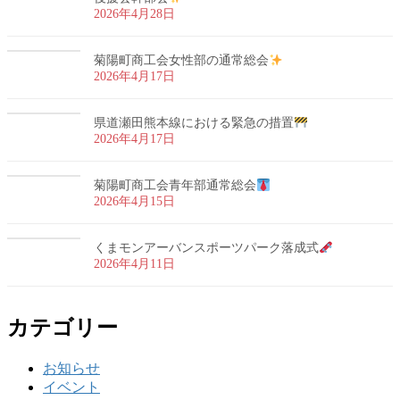
2026年4月28日
菊陽町商工会女性部の通常総会
2026年4月17日
県道瀬田熊本線における緊急の措置
2026年4月17日
菊陽町商工会青年部通常総会
2026年4月15日
くまモンアーバンスポーツパーク落成式
2026年4月11日
カテゴリー
お知らせ
イベント