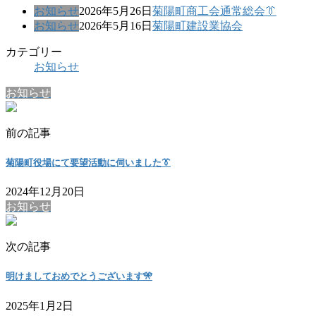
お知らせ
2026年5月26日
菊陽町商工会通常総会👔
お知らせ
2026年5月16日
菊陽町建設業協会
カテゴリー
お知らせ
お知らせ
前の記事
菊陽町役場にて要望活動に伺いました👔
2024年12月20日
お知らせ
次の記事
明けましておめでとうございます🎌
2025年1月2日