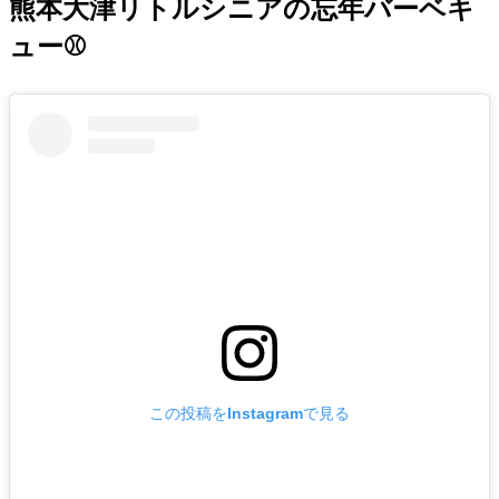
熊本大津リトルシニアの忘年バーベキ
ュー⚾
この投稿をInstagramで見る