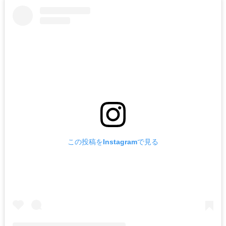
この投稿をInstagramで見る