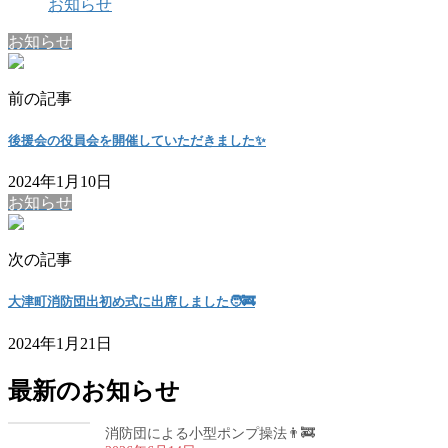
お知らせ
お知らせ
前の記事
後援会の役員会を開催していただきました✨
2024年1月10日
お知らせ
次の記事
大津町消防団出初め式に出席しました🧑‍🚒
2024年1月21日
最新のお知らせ
消防団による小型ポンプ操法👨‍🚒