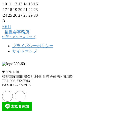
10
11
12
13
14
15
16
17
18
19
20
21
22
23
24
25
26
27
28
29
30
31
« 6月
後援会事務所
住所・アクセスマップ
プライバシーポリシー
サイトマップ
〒869-1101
菊池郡菊陽町津久礼2448-5 渡邊司法ビル1階
TEL 096-232-7914
FAX 096-232-7918