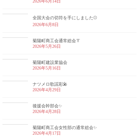
2026年6月14日
全国大会の切符を手にしました⚾
2026年6月8日
菊陽町商工会通常総会👔
2026年5月26日
菊陽町建設業協会
2026年5月16日
ナツメロ歌謡彩🎤
2026年4月29日
後援会幹部会✨
2026年4月28日
菊陽町商工会女性部の通常総会✨
2026年4月17日