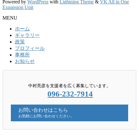
Powered by
WordPress
with
Lightning Theme
&
VK All in One
Expansion Unit
MENU
ホーム
ギャラリー
政策
プロフィール
事務所
お知らせ
中村亮彦を支援者を広く募集しています。
096-232-7914
お問い合わせはこちら
お気軽にお問い合わせください。