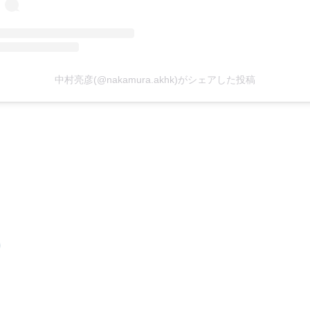
中村亮彦(@nakamura.akhk)がシェアした投稿