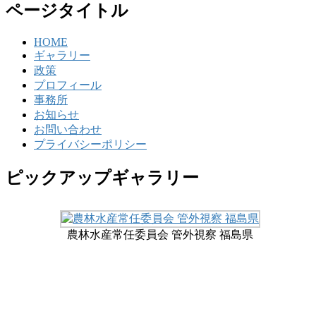
ページタイトル
HOME
ギャラリー
政策
プロフィール
事務所
お知らせ
お問い合わせ
プライバシーポリシー
ピックアップギャラリー
農林水産常任委員会 管外視察 福島県