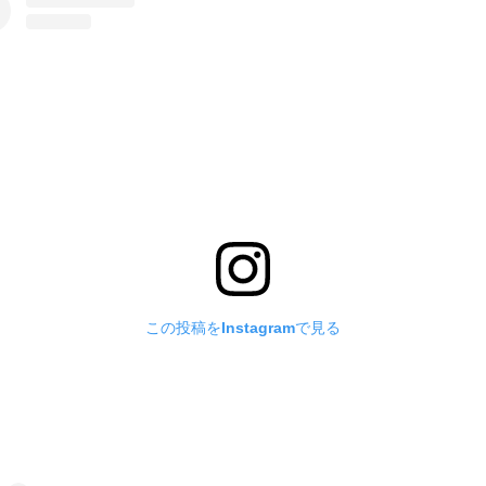
この投稿をInstagramで見る