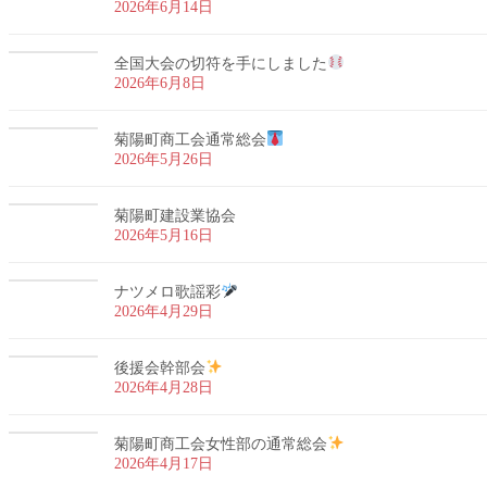
2026年6月14日
全国大会の切符を手にしました
2026年6月8日
菊陽町商工会通常総会
2026年5月26日
菊陽町建設業協会
2026年5月16日
ナツメロ歌謡彩
2026年4月29日
後援会幹部会
2026年4月28日
菊陽町商工会女性部の通常総会
2026年4月17日