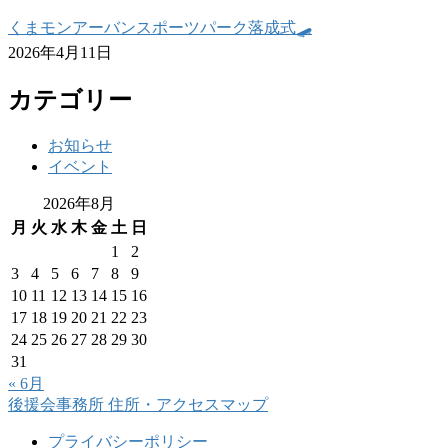
くまモンアーバンスポーツパーク落成式🛹
2026年4月11日
カテゴリー
お知らせ
イベント
2026年8月
月
火
水
木
金
土
日
1
2
3
4
5
6
7
8
9
10
11
12
13
14
15
16
17
18
19
20
21
22
23
24
25
26
27
28
29
30
31
« 6月
後援会事務所
住所・アクセスマップ
プライバシーポリシー