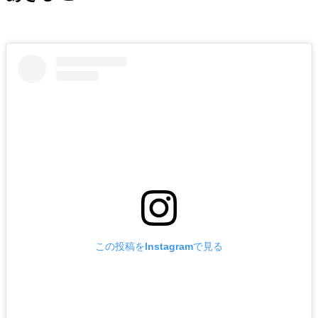
この投稿をInstagramで見る