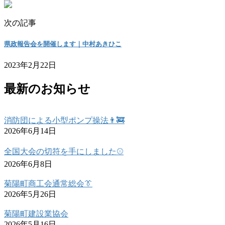
次の記事
県政報告会を開催します｜中村あきひこ
2023年2月22日
最新のお知らせ
消防団による小型ポンプ操法👨‍🚒
2026年6月14日
全国大会の切符を手にしました⚾
2026年6月8日
菊陽町商工会通常総会👔
2026年5月26日
菊陽町建設業協会
2026年5月16日