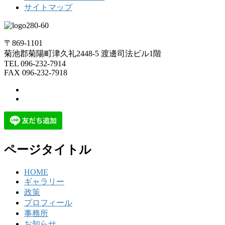
サイトマップ
〒869-1101
菊池郡菊陽町津久礼2448-5 渡邊司法ビル1階
TEL 096-232-7914
FAX 096-232-7918
ページタイトル
HOME
ギャラリー
政策
プロフィール
事務所
お知らせ