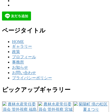
ページタイトル
HOME
ギャラリー
政策
プロフィール
事務所
お知らせ
お問い合わせ
プライバシーポリシー
ピックアップギャラリー