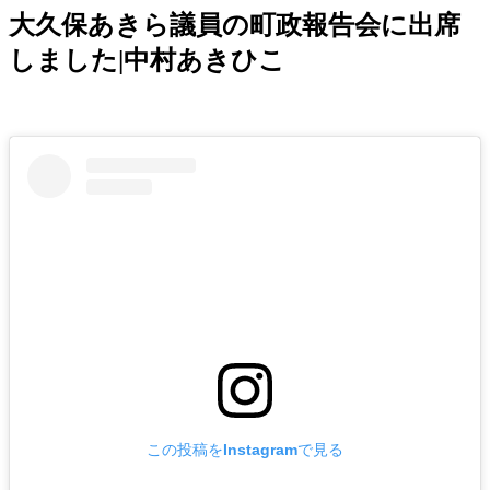
大久保あきら議員の町政報告会に出席
しました|中村あきひこ
この投稿をInstagramで見る