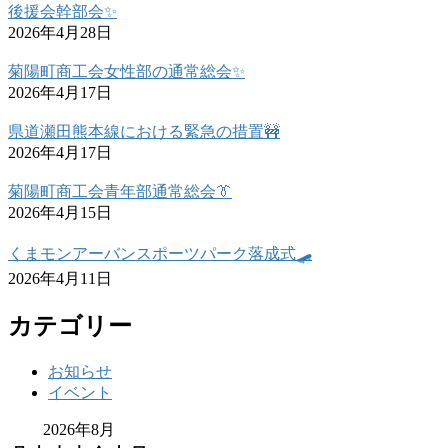
後援会幹部会✨
2026年4月28日
菊陽町商工会女性部の通常総会✨
2026年4月17日
県道瀬田熊本線における緊急の措置🚧
2026年4月17日
菊陽町商工会青年部通常総会👔
2026年4月15日
くまモンアーバンスポーツパーク落成式🛹
2026年4月11日
カテゴリー
お知らせ
イベント
2026年8月