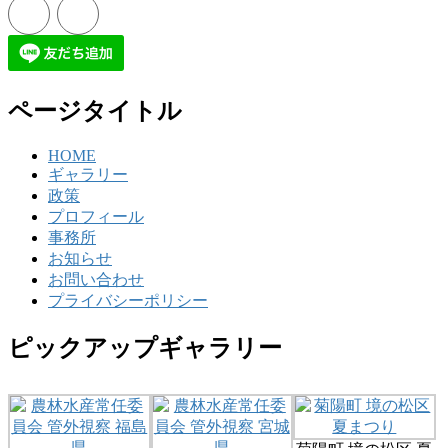
ページタイトル
HOME
ギャラリー
政策
プロフィール
事務所
お知らせ
お問い合わせ
プライバシーポリシー
ピックアップギャラリー