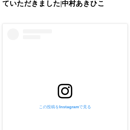
ていただきました|中村あきひこ
この投稿をInstagramで見る