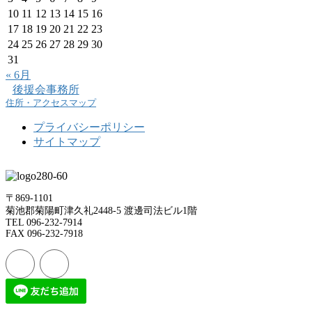
10
11
12
13
14
15
16
17
18
19
20
21
22
23
24
25
26
27
28
29
30
31
« 6月
後援会事務所
住所・アクセスマップ
プライバシーポリシー
サイトマップ
〒869-1101
菊池郡菊陽町津久礼2448-5 渡邊司法ビル1階
TEL 096-232-7914
FAX 096-232-7918