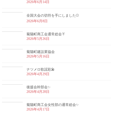
2026年6月14日
全国大会の切符を手にしました⚾
2026年6月8日
菊陽町商工会通常総会👔
2026年5月26日
菊陽町建設業協会
2026年5月16日
ナツメロ歌謡彩🎤
2026年4月29日
後援会幹部会✨
2026年4月28日
菊陽町商工会女性部の通常総会✨
2026年4月17日