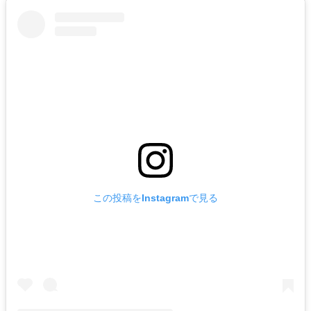
この投稿をInstagramで見る