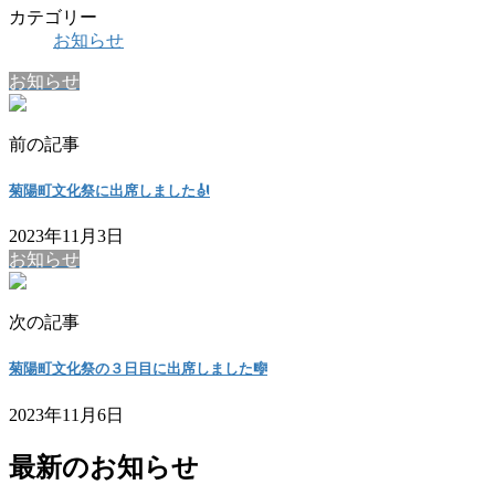
カテゴリー
お知らせ
お知らせ
前の記事
菊陽町文化祭に出席しました🎻
2023年11月3日
お知らせ
次の記事
菊陽町文化祭の３日目に出席しました🎼
2023年11月6日
最新のお知らせ