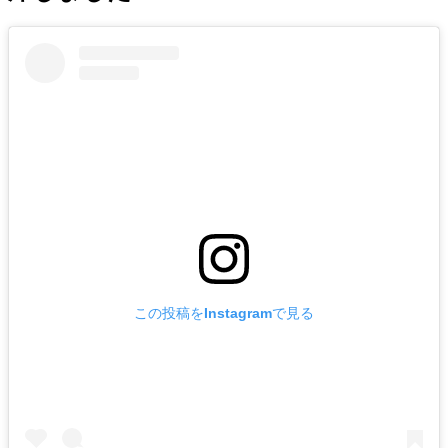
この投稿をInstagramで見る