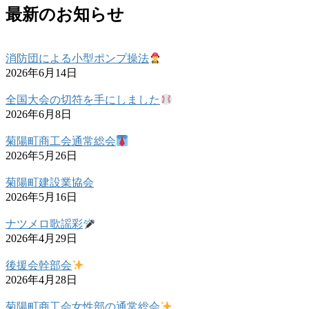
最新のお知らせ
消防団による小型ポンプ操法
2026年6月14日
全国大会の切符を手にしました
2026年6月8日
菊陽町商工会通常総会
2026年5月26日
菊陽町建設業協会
2026年5月16日
ナツメロ歌謡彩
2026年4月29日
後援会幹部会
2026年4月28日
菊陽町商工会女性部の通常総会