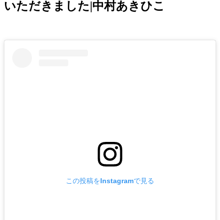
いただきました|中村あきひこ
この投稿をInstagramで見る