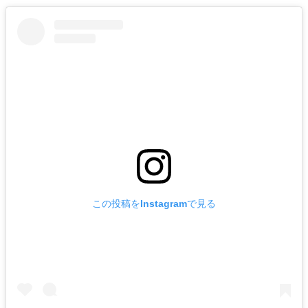
この投稿をInstagramで見る