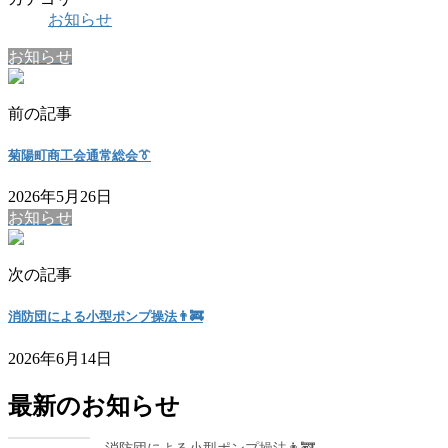
お知らせ
お知らせ
前の記事
菊陽町商工会通常総会👔
2026年5月26日
お知らせ
次の記事
消防団による小型ポンプ操法👨‍🚒
2026年6月14日
最新のお知らせ