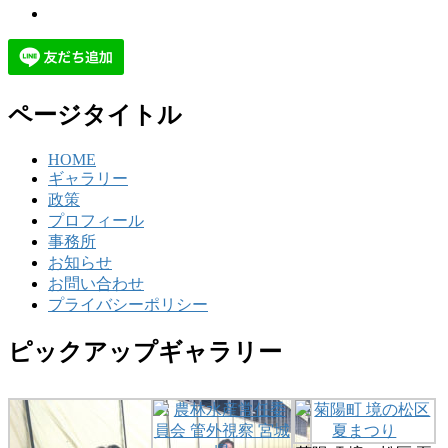
ページタイトル
HOME
ギャラリー
政策
プロフィール
事務所
お知らせ
お問い合わせ
プライバシーポリシー
ピックアップギャラリー