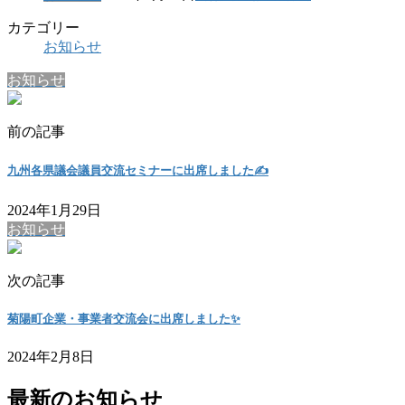
カテゴリー
お知らせ
お知らせ
前の記事
九州各県議会議員交流セミナーに出席しました✍️
2024年1月29日
お知らせ
次の記事
菊陽町企業・事業者交流会に出席しました✨
2024年2月8日
最新のお知らせ