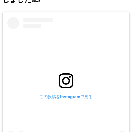
この投稿をInstagramで見る