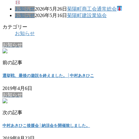
お知らせ
2026年5月26日
菊陽町商工会通常総会
お知らせ
2026年5月16日
菊陽町建設業協会
カテゴリー
お知らせ
お知らせ
前の記事
選挙戦、最後の遊説を終えました。│中村あきひこ
2019年4月6日
お知らせ
次の記事
中村あきひこ後援会│納涼会を開催致しました。
2019年8月23日