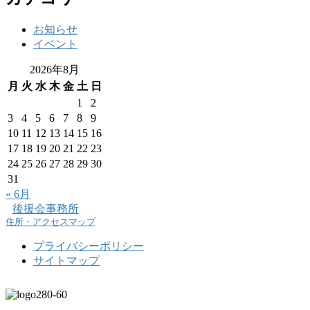
お知らせ
イベント
2026年8月
月
火
水
木
金
土
日
1
2
3
4
5
6
7
8
9
10
11
12
13
14
15
16
17
18
19
20
21
22
23
24
25
26
27
28
29
30
31
« 6月
後援会事務所
住所・アクセスマップ
プライバシーポリシー
サイトマップ