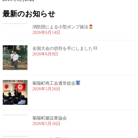
最新のお知らせ
消防団による小型ポンプ操法
2026年6月14日
全国大会の切符を手にしました
2026年6月8日
菊陽町商工会通常総会
2026年5月26日
菊陽町建設業協会
2026年5月16日