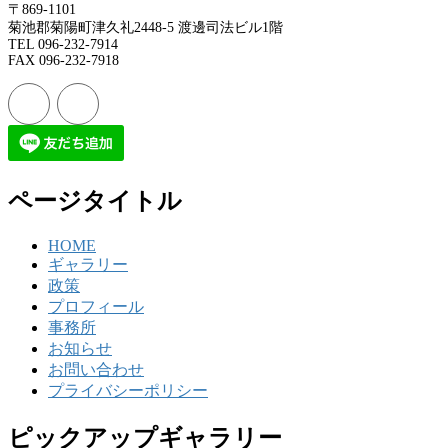
〒869-1101
菊池郡菊陽町津久礼2448-5 渡邊司法ビル1階
TEL 096-232-7914
FAX 096-232-7918
ページタイトル
HOME
ギャラリー
政策
プロフィール
事務所
お知らせ
お問い合わせ
プライバシーポリシー
ピックアップギャラリー