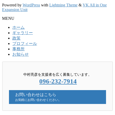
Powered by
WordPress
with
Lightning Theme
&
VK All in One
Expansion Unit
MENU
ホーム
ギャラリー
政策
プロフィール
事務所
お知らせ
中村亮彦を支援者を広く募集しています。
096-232-7914
お問い合わせはこちら
お気軽にお問い合わせください。