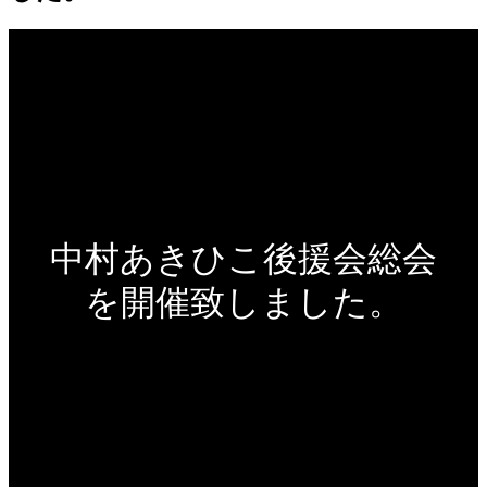
中村あきひこ後援会総会
を開催致しました。