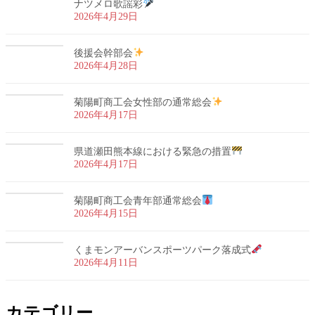
ナツメロ歌謡彩
2026年4月29日
後援会幹部会
2026年4月28日
菊陽町商工会女性部の通常総会
2026年4月17日
県道瀬田熊本線における緊急の措置
2026年4月17日
菊陽町商工会青年部通常総会
2026年4月15日
くまモンアーバンスポーツパーク落成式
2026年4月11日
カテゴリー