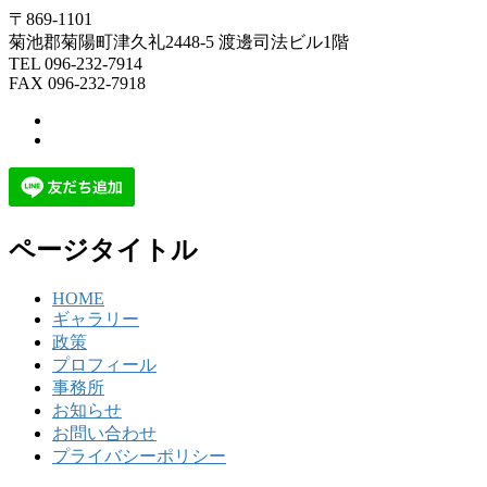
〒869-1101
菊池郡菊陽町津久礼2448-5 渡邊司法ビル1階
TEL 096-232-7914
FAX 096-232-7918
ページタイトル
HOME
ギャラリー
政策
プロフィール
事務所
お知らせ
お問い合わせ
プライバシーポリシー