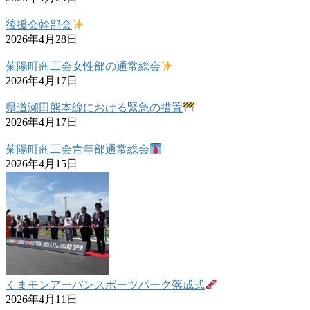
後援会幹部会
2026年4月28日
菊陽町商工会女性部の通常総会
2026年4月17日
県道瀬田熊本線における緊急の措置
2026年4月17日
菊陽町商工会青年部通常総会
2026年4月15日
くまモンアーバンスポーツパーク落成式
2026年4月11日