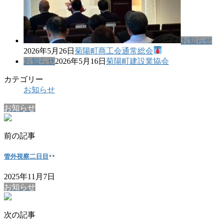
お知らせ
2026年5月26日
菊陽町商工会通常総会
お知らせ
2026年5月16日
菊陽町建設業協会
カテゴリー
お知らせ
お知らせ
前の記事
管外視察二日目
2025年11月7日
お知らせ
次の記事