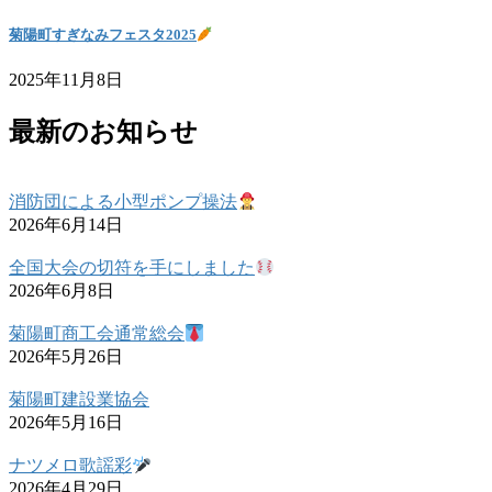
菊陽町すぎなみフェスタ2025
2025年11月8日
最新のお知らせ
消防団による小型ポンプ操法
2026年6月14日
全国大会の切符を手にしました
2026年6月8日
菊陽町商工会通常総会
2026年5月26日
菊陽町建設業協会
2026年5月16日
ナツメロ歌謡彩
2026年4月29日