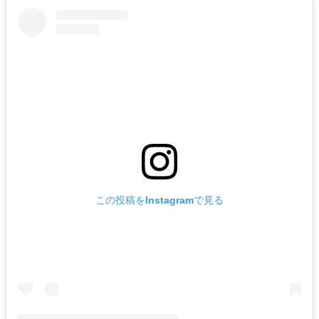
この投稿をInstagramで見る