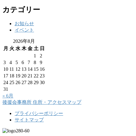
カテゴリー
お知らせ
イベント
2026年8月
月
火
水
木
金
土
日
1
2
3
4
5
6
7
8
9
10
11
12
13
14
15
16
17
18
19
20
21
22
23
24
25
26
27
28
29
30
31
« 6月
後援会事務所
住所・アクセスマップ
プライバシーポリシー
サイトマップ